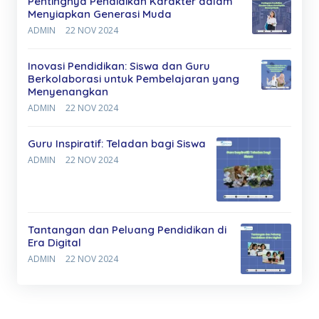
Pentingnya Pendidikan Karakter dalam
Menyiapkan Generasi Muda
ADMIN
22 NOV 2024
Inovasi Pendidikan: Siswa dan Guru
Berkolaborasi untuk Pembelajaran yang
Menyenangkan
ADMIN
22 NOV 2024
Guru Inspiratif: Teladan bagi Siswa
ADMIN
22 NOV 2024
Tantangan dan Peluang Pendidikan di
Era Digital
ADMIN
22 NOV 2024