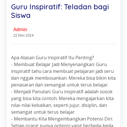
Guru Inspiratif: Teladan bagi
Siswa
Admin
22 Nov 2024
Apa Alasan Guru Inspiratif Itu Penting?
- Membuat Belajar Jadi Menyenangkan: Guru
inspiratif tahu cara membuat pelajaran jadi seru
dan nggak membosankan. Mereka bisa bikin kita
penasaran dan semangat untuk terus belajar.
- Menjadi Panutan: Guru inspiratif adalah sosok
yang bisa kita contoh. Mereka mengajarkan kita
nilai-nilai kebaikan, seperti jujur, disiplin, dan
semangat untuk terus belajar.
- Membantu Kita Mengembangkan Potensi Diri:
Setiap orang punya potensi yang berbeda-beda.