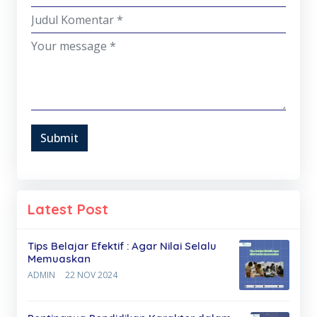
Submit
Latest Post
Tips Belajar Efektif : Agar Nilai Selalu
Memuaskan
ADMIN
22 NOV 2024