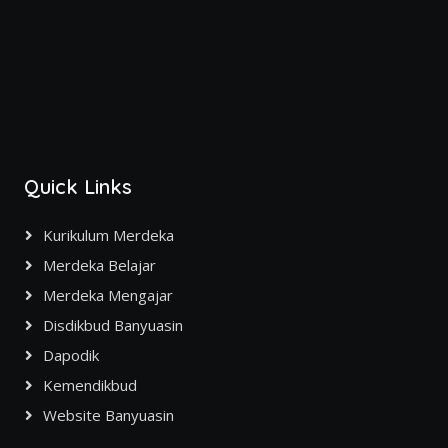
Quick Links
Kurikulum Merdeka
Merdeka Belajar
Merdeka Mengajar
Disdikbud Banyuasin
Dapodik
Kemendikbud
Website Banyuasin