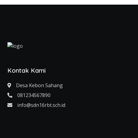
Kontak Kami
Desa Kebon Sahang
081234567890
info@sdn16rbt.sch.id