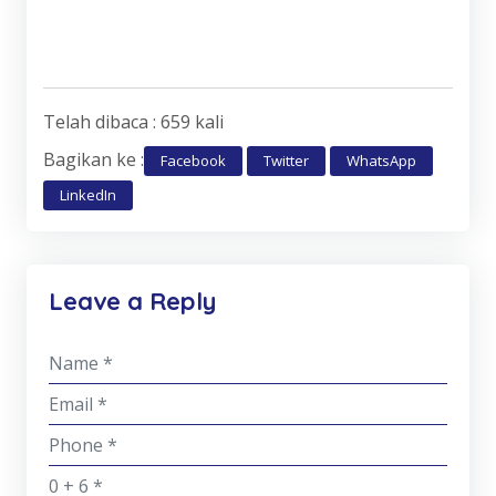
Telah dibaca : 659 kali
Bagikan ke :
Facebook
Twitter
WhatsApp
LinkedIn
Leave a Reply