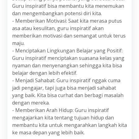
Guru inspiratif bisa membantu kita menemukan
dan mengembangkan potensi diri kita.
- Memberikan Motivasi: Saat kita merasa putus
asa atau kesulitan, guru inspiratif akan
memberikan motivasi dan semangat untuk terus
maju.
- Menciptakan Lingkungan Belajar yang Positif:
Guru inspiratif menciptakan suasana kelas yang
nyaman dan menyenangkan sehingga kita bisa
belajar dengan lebih efektif.
- Menjadi Sahabat: Guru inspiratif nggak cuma
jadi pengajar, tapi juga bisa menjadi sahabat
yang baik. Kita bisa curhat dan berbagi masalah
dengan mereka.
- Memberikan Arah Hidup: Guru inspiratif
mengajarkan kita tentang tujuan hidup dan
membantu kita untuk mengarahkan langkah kita
ke masa depan yang lebih baik.